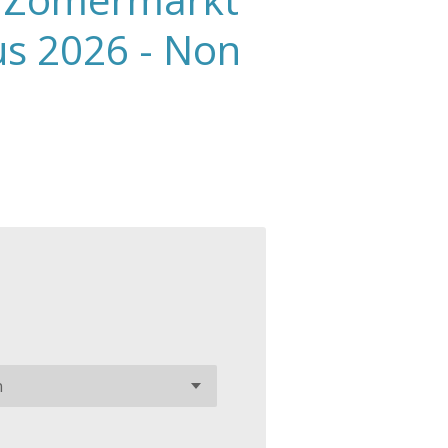
us 2026 - Non