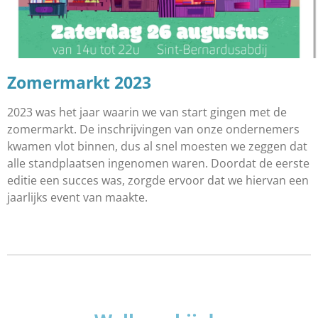
Zomermarkt 2023
2023 was het jaar waarin we van start gingen met de
zomermarkt. De inschrijvingen van onze ondernemers
kwamen vlot binnen, dus al snel moesten we zeggen dat
alle standplaatsen ingenomen waren. Doordat de eerste
editie een succes was, zorgde ervoor dat we hiervan een
jaarlijks event van maakte.