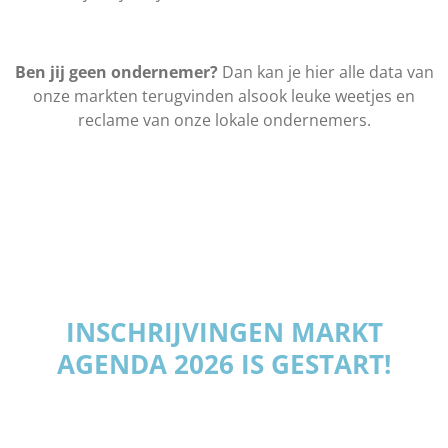
Ben jij geen ondernemer?
Dan kan je hier alle data van
onze markten terugvinden alsook leuke weetjes en
reclame van onze lokale ondernemers.
INSCHRIJVINGEN MARKT
AGENDA 2026 IS GESTART!