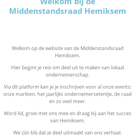
Welkom bij de
Middenstandsraad Hemiksem
Welkom op de website van de Middenstandsraad
Hemiksem.
Hier begint je reis om deel uit te maken van lokaal
ondernemerschap.
Via dit platform kan je je inschrijven voor al onze events:
onze markten, het jaarlijks ondernemersetentje, de raad
en zo veel meer.
Word lid, groei met ons mee en draag bij aan het succes
van Hemiksem.
We zijn blij dat je deel uitmaakt van ons verhaal.